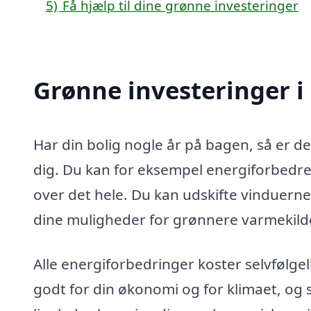
5)
Få hjælp til dine grønne investeringer
Grønne investeringer i 
Har din bolig nogle år på bagen, så er 
dig. Du kan for eksempel energiforbedre 
over det hele. Du kan udskifte vinduern
dine muligheder for grønnere varmekild
Alle energiforbedringer koster selvfølge
godt for din økonomi og for klimaet, og 