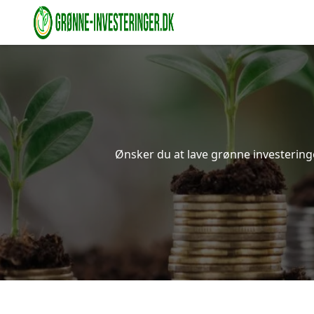
Ønsker du at lave grønne investeringer 