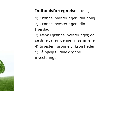
Indholdsfortegnelse
skjul
1)
Grønne investeringer i din bolig
2)
Grønne investeringer i din
hverdag
3)
Tænk i grønne investeringer, og
se dine vaner igennem i sømmene
4)
Invester i grønne virksomheder
5)
Få hjælp til dine grønne
investeringer