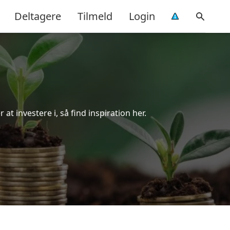
Deltagere
Tilmeld
Login
at investere i, så find inspiration her.