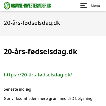
Menu
20-års-fødselsdag.dk
20-års-fødselsdag.dk
https://20-års-fødselsdag.dk/
Seneste indlæg
Gør virksomheden mere grøn med LED belysning