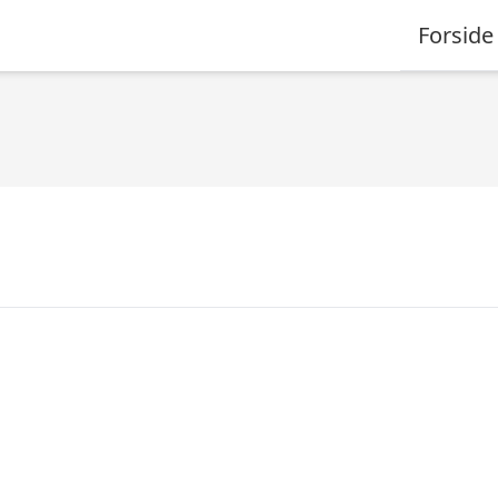
Forside