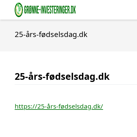
25-års-fødselsdag.dk
25-års-fødselsdag.dk
https://25-års-fødselsdag.dk/