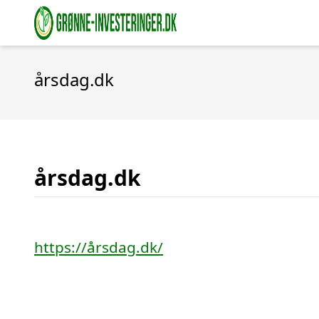
årsdag.dk
årsdag.dk
https://årsdag.dk/