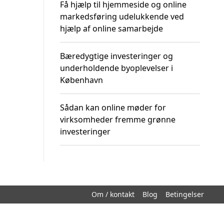
Få hjælp til hjemmeside og online
markedsføring udelukkende ved
hjælp af online samarbejde
Bæredygtige investeringer og
underholdende byoplevelser i
København
Sådan kan online møder for
virksomheder fremme grønne
investeringer
Om / kontakt
Blog
Betingelser