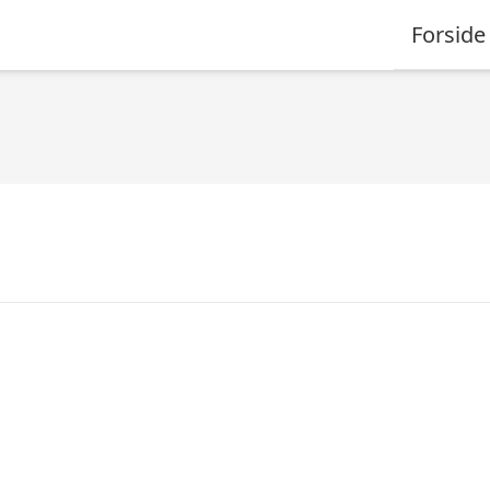
Forside