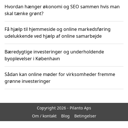
Hvordan hænger økonomi og SEO sammen hvis man
skal tænke grønt?
Få hjælp til hjemmeside og online markedsføring
udelukkende ved hjælp af online samarbejde
Bæredygtige investeringer og underholdende
byoplevelser i København
Sådan kan online møder for virksomheder fremme
grønne investeringer
Copyright 2026 - Pilanto Aps
Om / kontakt
Blog
Betingelser