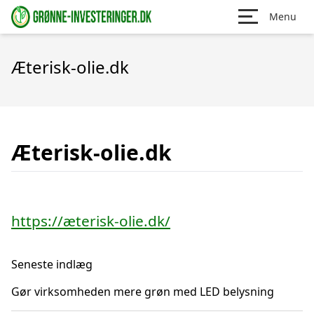
Menu
Æterisk-olie.dk
Æterisk-olie.dk
https://æterisk-olie.dk/
Seneste indlæg
Gør virksomheden mere grøn med LED belysning