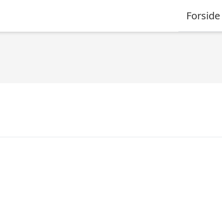
Forside