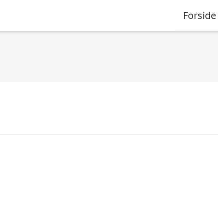
Forside