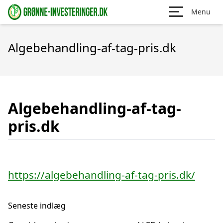
Menu
Algebehandling-af-tag-pris.dk
Algebehandling-af-tag-
pris.dk
https://algebehandling-af-tag-pris.dk/
Seneste indlæg