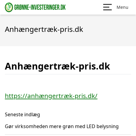
Menu
Anhængertræk-pris.dk
Anhængertræk-pris.dk
https://anhængertræk-pris.dk/
Seneste indlæg
Gør virksomheden mere grøn med LED belysning