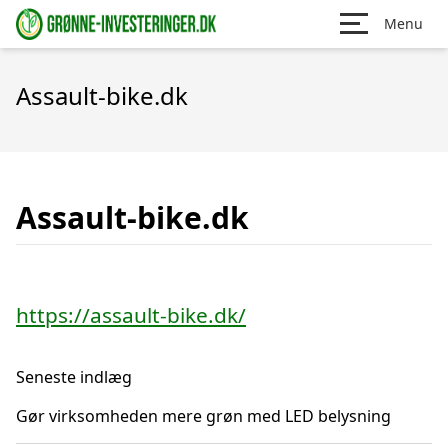
Menu
Assault-bike.dk
Assault-bike.dk
https://assault-bike.dk/
Seneste indlæg
Gør virksomheden mere grøn med LED belysning