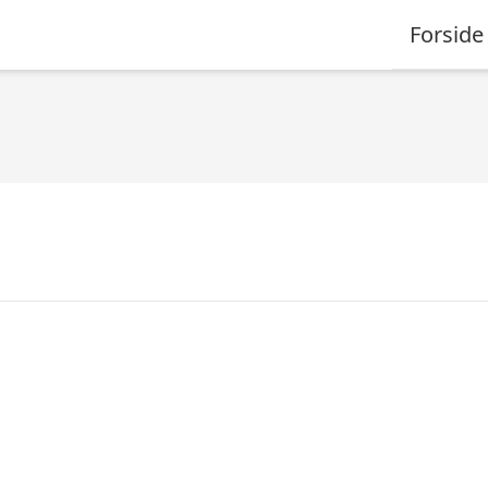
Forside