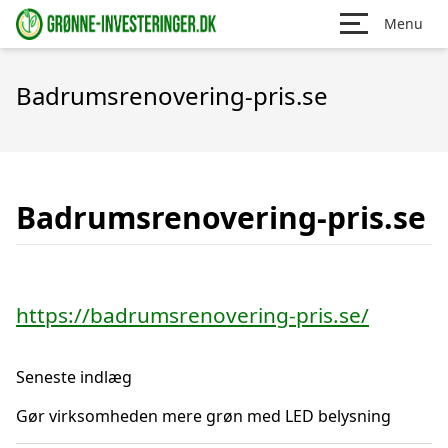
Menu
Badrumsrenovering-pris.se
Badrumsrenovering-pris.se
https://badrumsrenovering-pris.se/
Seneste indlæg
Gør virksomheden mere grøn med LED belysning