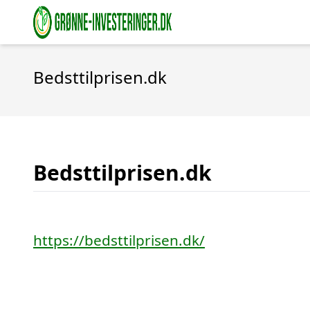
Bedsttilprisen.dk
Bedsttilprisen.dk
https://bedsttilprisen.dk/