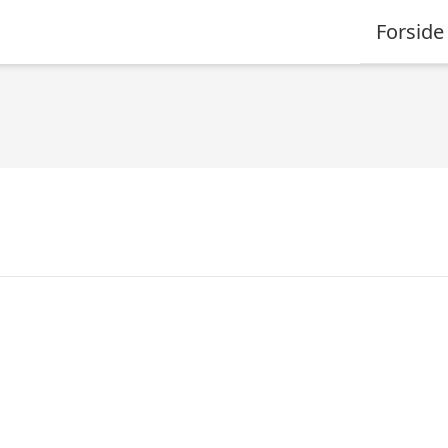
Forside