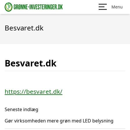
Menu
Besvaret.dk
Besvaret.dk
https://besvaret.dk/
Seneste indlæg
Gør virksomheden mere grøn med LED belysning