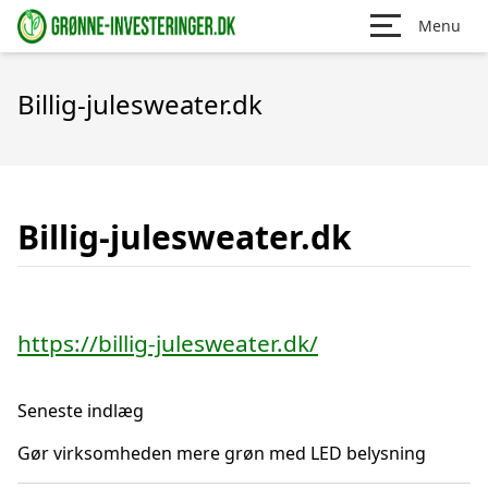
Menu
Billig-julesweater.dk
Billig-julesweater.dk
https://billig-julesweater.dk/
Seneste indlæg
Gør virksomheden mere grøn med LED belysning