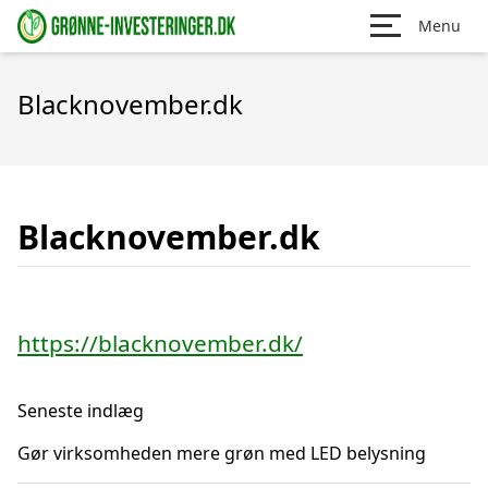
Menu
Blacknovember.dk
Blacknovember.dk
https://blacknovember.dk/
Seneste indlæg
Gør virksomheden mere grøn med LED belysning