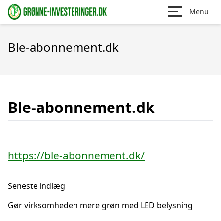
Menu
Ble-abonnement.dk
Ble-abonnement.dk
https://ble-abonnement.dk/
Seneste indlæg
Gør virksomheden mere grøn med LED belysning