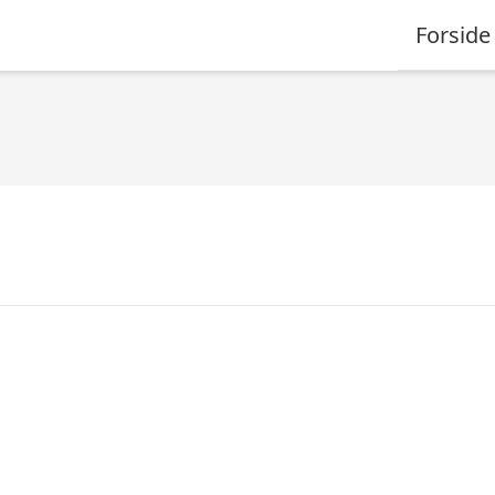
Forside