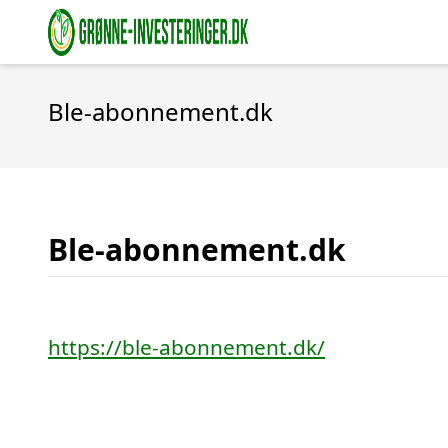
Ble-abonnement.dk
Ble-abonnement.dk
https://ble-abonnement.dk/