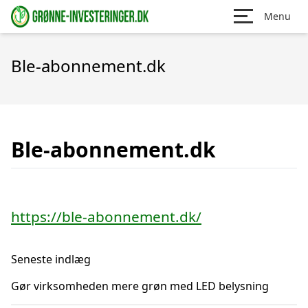
Menu
Ble-abonnement.dk
Ble-abonnement.dk
https://ble-abonnement.dk/
Seneste indlæg
Gør virksomheden mere grøn med LED belysning