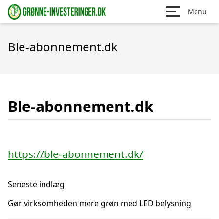
Menu
Ble-abonnement.dk
Ble-abonnement.dk
https://ble-abonnement.dk/
Seneste indlæg
Gør virksomheden mere grøn med LED belysning