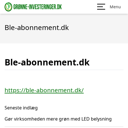
Menu
Ble-abonnement.dk
Ble-abonnement.dk
https://ble-abonnement.dk/
Seneste indlæg
Gør virksomheden mere grøn med LED belysning