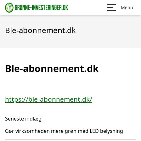
Menu
Ble-abonnement.dk
Ble-abonnement.dk
https://ble-abonnement.dk/
Seneste indlæg
Gør virksomheden mere grøn med LED belysning