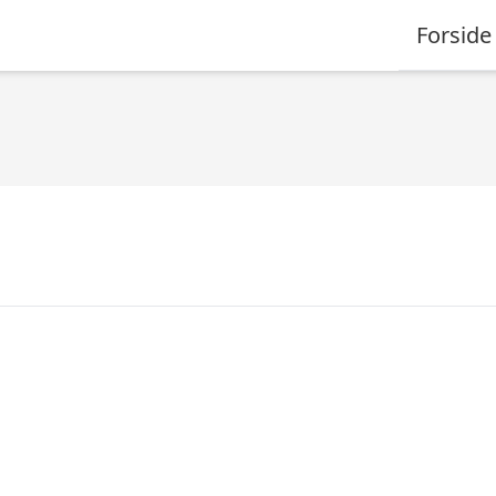
Forside