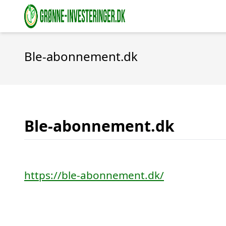
Ble-abonnement.dk
Ble-abonnement.dk
https://ble-abonnement.dk/