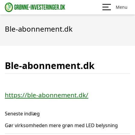
Menu
Ble-abonnement.dk
Ble-abonnement.dk
https://ble-abonnement.dk/
Seneste indlæg
Gør virksomheden mere grøn med LED belysning