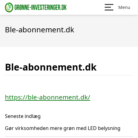
Menu
Ble-abonnement.dk
Ble-abonnement.dk
https://ble-abonnement.dk/
Seneste indlæg
Gør virksomheden mere grøn med LED belysning