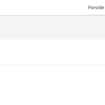
Forside