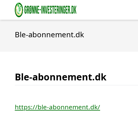
Ble-abonnement.dk
Ble-abonnement.dk
https://ble-abonnement.dk/