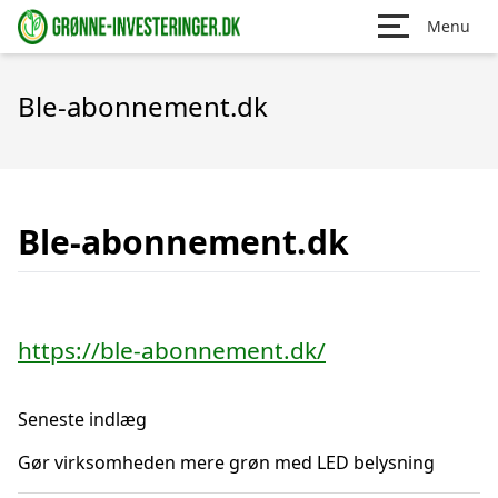
Menu
Ble-abonnement.dk
Ble-abonnement.dk
https://ble-abonnement.dk/
Seneste indlæg
Gør virksomheden mere grøn med LED belysning