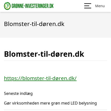
Menu
Blomster-til-døren.dk
Blomster-til-døren.dk
https://blomster-til-døren.dk/
Seneste indlæg
Gør virksomheden mere grøn med LED belysning