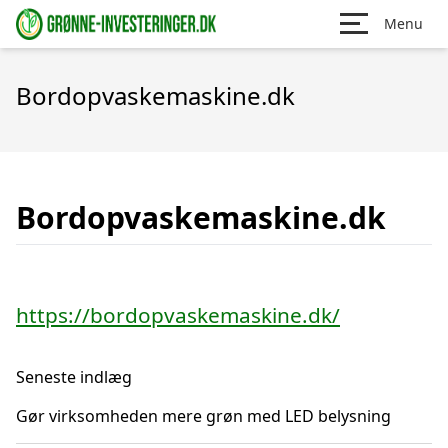
Menu
Bordopvaskemaskine.dk
Bordopvaskemaskine.dk
https://bordopvaskemaskine.dk/
Seneste indlæg
Gør virksomheden mere grøn med LED belysning