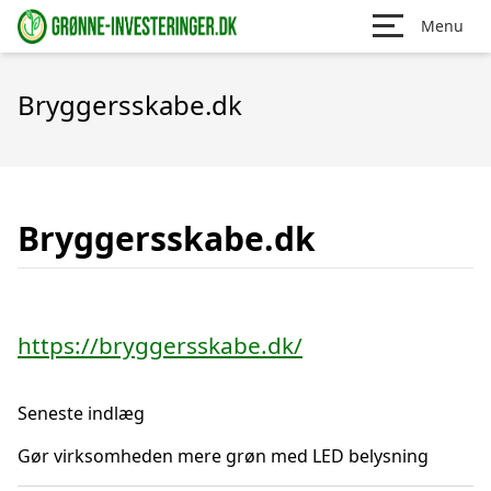
Menu
Bryggersskabe.dk
Bryggersskabe.dk
https://bryggersskabe.dk/
Seneste indlæg
Gør virksomheden mere grøn med LED belysning