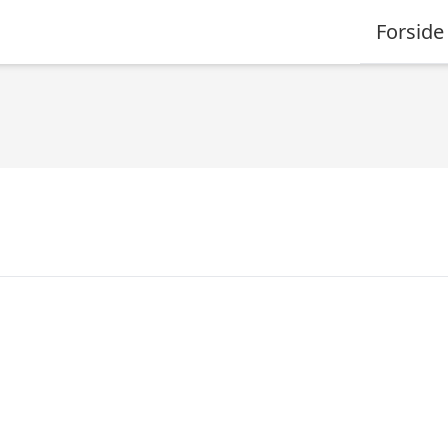
Forside