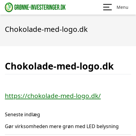
Menu
Chokolade-med-logo.dk
Chokolade-med-logo.dk
https://chokolade-med-logo.dk/
Seneste indlæg
Gør virksomheden mere grøn med LED belysning