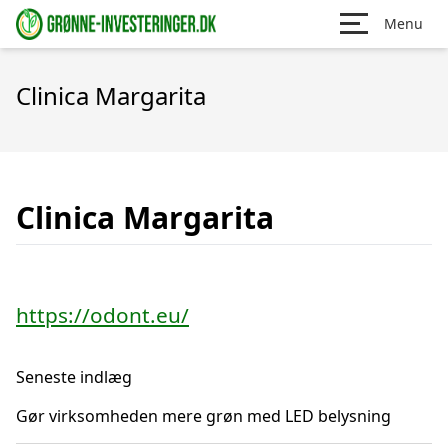
Menu
Clinica Margarita
Clinica Margarita
https://odont.eu/
Seneste indlæg
Gør virksomheden mere grøn med LED belysning