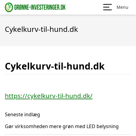
Menu
Cykelkurv-til-hund.dk
Cykelkurv-til-hund.dk
https://cykelkurv-til-hund.dk/
Seneste indlæg
Gør virksomheden mere grøn med LED belysning