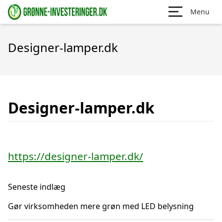
Menu
Designer-lamper.dk
Designer-lamper.dk
https://designer-lamper.dk/
Seneste indlæg
Gør virksomheden mere grøn med LED belysning