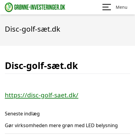
Menu
Disc-golf-sæt.dk
Disc-golf-sæt.dk
https://disc-golf-saet.dk/
Seneste indlæg
Gør virksomheden mere grøn med LED belysning