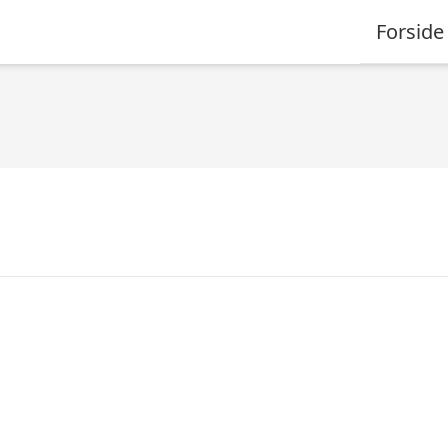
Forside