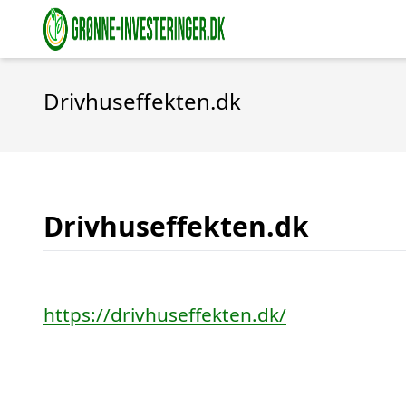
Drivhuseffekten.dk
Drivhuseffekten.dk
https://drivhuseffekten.dk/