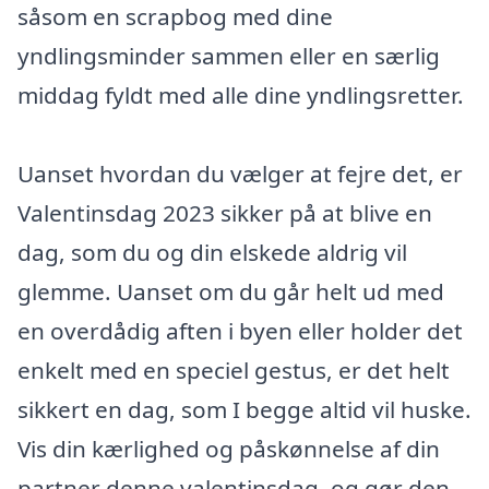
såsom en scrapbog med dine
yndlingsminder sammen eller en særlig
middag fyldt med alle dine yndlingsretter.
Uanset hvordan du vælger at fejre det, er
Valentinsdag 2023 sikker på at blive en
dag, som du og din elskede aldrig vil
glemme. Uanset om du går helt ud med
en overdådig aften i byen eller holder det
enkelt med en speciel gestus, er det helt
sikkert en dag, som I begge altid vil huske.
Vis din kærlighed og påskønnelse af din
partner denne valentinsdag, og gør den