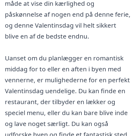
måde at vise din kærlighed og
påskønnelse af nogen end på denne ferie,
og denne Valentinsdag vil helt sikkert
blive en af de bedste endnu.
Uanset om du planlægger en romantisk
middag for to eller en aften i byen med
vennerne, er mulighederne for en perfekt
Valentinsdag uendelige. Du kan finde en
restaurant, der tilbyder en lækker og
speciel menu, eller du kan bare blive inde
og lave noget særligt. Du kan også
udforske byen og finde et fantastisk sted