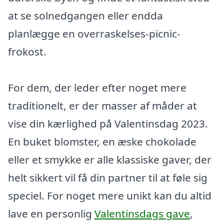
at se solnedgangen eller endda
planlægge en overraskelses-picnic-
frokost.
For dem, der leder efter noget mere
traditionelt, er der masser af måder at
vise din kærlighed på Valentinsdag 2023.
En buket blomster, en æske chokolade
eller et smykke er alle klassiske gaver, der
helt sikkert vil få din partner til at føle sig
speciel. For noget mere unikt kan du altid
lave en personlig
Valentinsdags gave
,