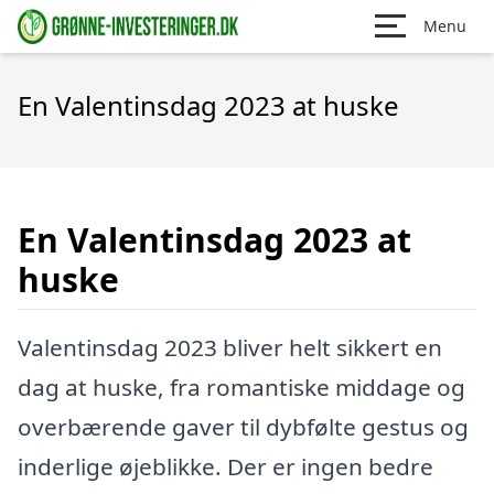
Menu
En Valentinsdag 2023 at huske
En Valentinsdag 2023 at
huske
Valentinsdag 2023 bliver helt sikkert en
dag at huske, fra romantiske middage og
overbærende gaver til dybfølte gestus og
inderlige øjeblikke. Der er ingen bedre