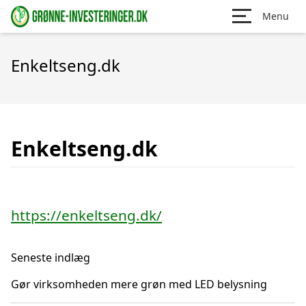
Menu
Enkeltseng.dk
Enkeltseng.dk
https://enkeltseng.dk/
Seneste indlæg
Gør virksomheden mere grøn med LED belysning