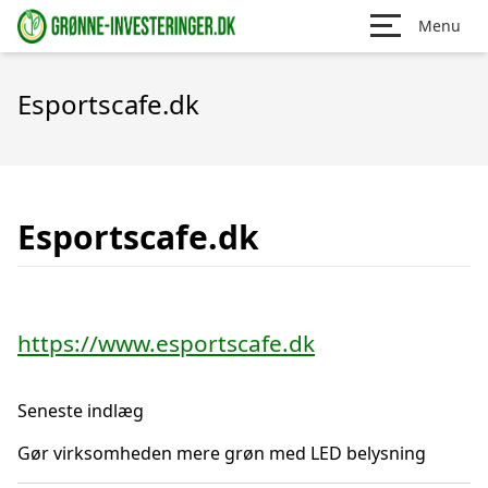
Menu
Esportscafe.dk
Esportscafe.dk
https://www.esportscafe.dk
Seneste indlæg
Gør virksomheden mere grøn med LED belysning