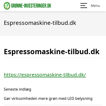
Menu
Espressomaskine-tilbud.dk
Espressomaskine-tilbud.dk
https://espressomaskine-tilbud.dk/
Seneste indlæg
Gør virksomheden mere grøn med LED belysning