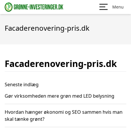
Menu
Facaderenovering-pris.dk
Facaderenovering-pris.dk
Seneste indlæg
Gør virksomheden mere grøn med LED belysning
Hvordan hænger økonomi og SEO sammen hvis man
skal tænke grønt?