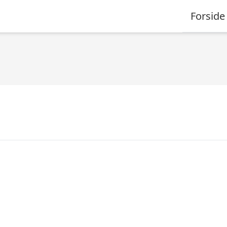
Forside