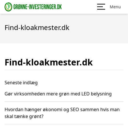
Menu
Find-kloakmester.dk
Find-kloakmester.dk
Seneste indlæg
Gør virksomheden mere grøn med LED belysning
Hvordan hænger økonomi og SEO sammen hvis man
skal tænke grønt?