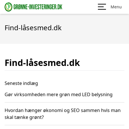
Menu
Find-låsesmed.dk
Find-låsesmed.dk
Seneste indlæg
Gør virksomheden mere grøn med LED belysning
Hvordan hænger økonomi og SEO sammen hvis man
skal tænke grønt?