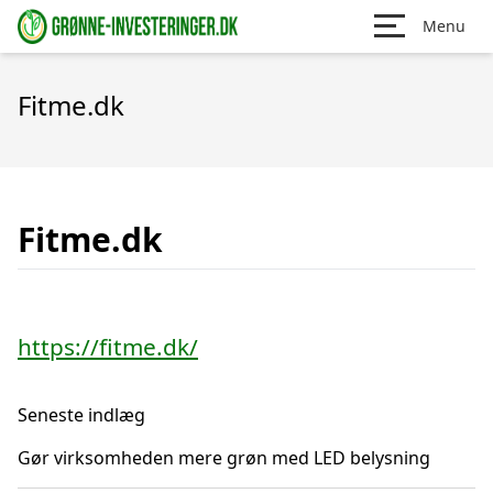
Menu
Fitme.dk
Fitme.dk
https://fitme.dk/
Seneste indlæg
Gør virksomheden mere grøn med LED belysning