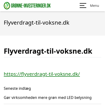
Menu
Flyverdragt-til-voksne.dk
Flyverdragt-til-voksne.dk
https://flyverdragt-til-voksne.dk/
Seneste indlæg
Gør virksomheden mere grøn med LED belysning