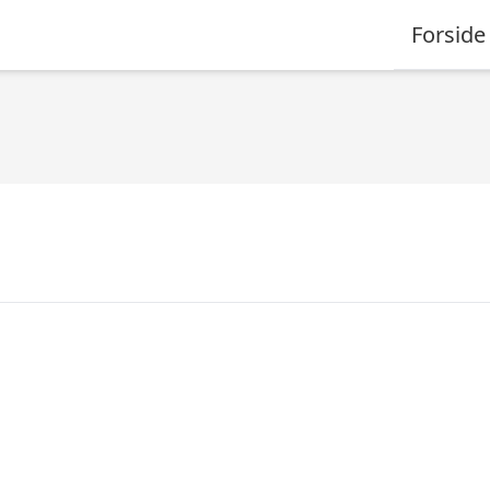
Forside