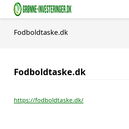
Fodboldtaske.dk
Fodboldtaske.dk
https://fodboldtaske.dk/