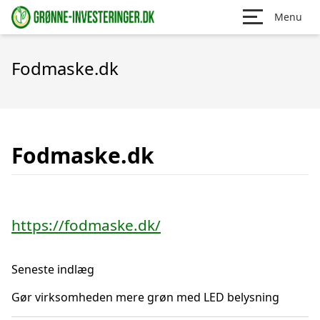
Menu
Fodmaske.dk
Fodmaske.dk
https://fodmaske.dk/
Seneste indlæg
Gør virksomheden mere grøn med LED belysning