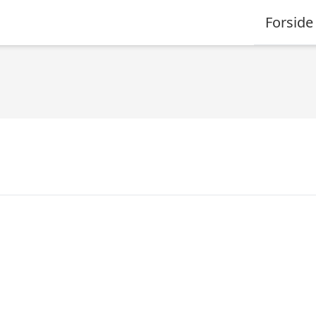
Forside