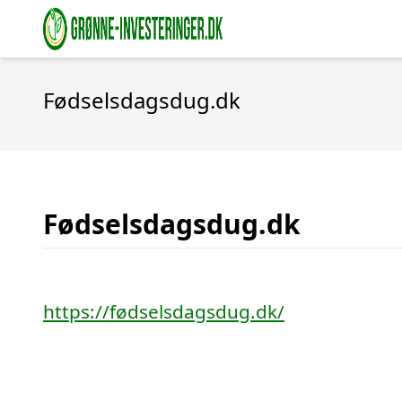
Fødselsdagsdug.dk
Fødselsdagsdug.dk
https://fødselsdagsdug.dk/